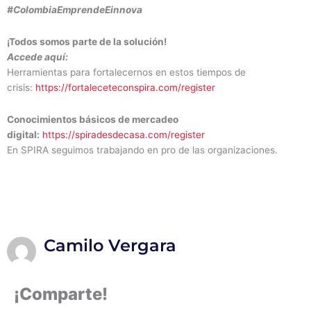
#ColombiaEmprendeEinnova
¡Todos somos parte de la solución!
Accede aquí:
Herramientas para fortalecernos en estos tiempos de
crisis:
https://fortaleceteconspira.com/register
Conocimientos básicos de mercadeo
digital:
https://spiradesdecasa.com/register
En SPIRA seguimos trabajando en pro de las organizaciones.
Camilo Vergara
¡Comparte!