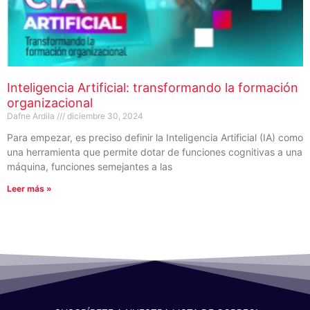
Inteligencia Artificial: transformando la formación
organizacional
Dafne Ardila
diciembre 30, 2024
Para empezar, es preciso definir la Inteligencia Artificial (IA) como
una herramienta que permite dotar de funciones cognitivas a una
máquina, funciones semejantes a las
Leer más »