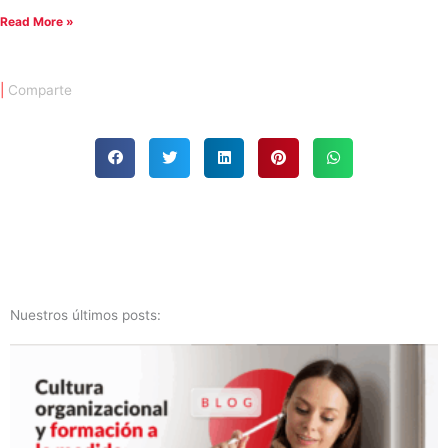
Read More »
|
Comparte
Nuestros últimos posts: