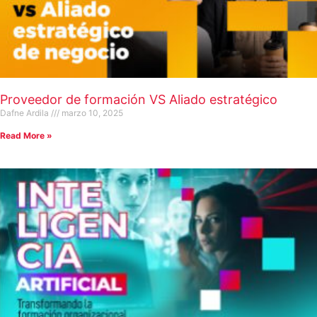
Proveedor de formación VS Aliado estratégico
Dafne Ardila
marzo 10, 2025
Read More »