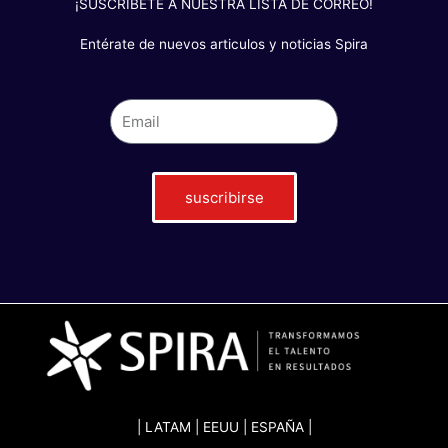
¡SUSCRÍBETE A NUESTRA LISTA DE CORREO!
Entérate de nuevos articulos y noticias Spira
suscribirse
| LATAM | EEUU | ESPAÑA |