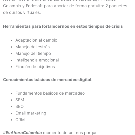
Colombia y Fedesoft para aportar de forma gratuita: 2 paquetes
de cursos virtuales:
Herramientas para fortalecernos en estos tiempos de crisis
Adaptación al cambio
Manejo del estrés
Manejo del tiempo
Inteligencia emocional
Fijación de objetivos
Conocimientos básicos de mercadeo digital.
Fundamentos básicos de mercadeo
SEM
SEO
Email marketing
CRM
#EsAhoraColombia
momento de unirnos porque