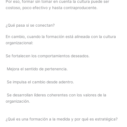
Por eso, formar sin tomar en cuenta la cultura puede ser
costoso, poco efectivo y hasta contraproducente.
¿Qué pasa si se conectan?
En cambio, cuando la formación está alineada con la cultura
organizacional:
Se fortalecen los comportamientos deseados.
Mejora el sentido de pertenencia.
Se impulsa el cambio desde adentro.
Se desarrollan líderes coherentes con los valores de la
organización
.
¿Qué es una formación a la medida y por qué es estratégica?