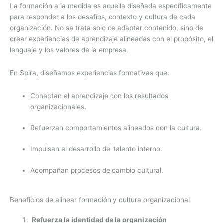
La formación a la medida es aquella diseñada específicamente
para responder a los desafíos, contexto y cultura de cada
organización. No se trata solo de adaptar contenido, sino de
crear experiencias de aprendizaje alineadas con el propósito, el
lenguaje y los valores de la empresa.
En Spira, diseñamos experiencias formativas que:
Conectan el aprendizaje con los resultados
organizacionales.
Refuerzan comportamientos alineados con la cultura.
Impulsan el desarrollo del talento interno.
Acompañan procesos de cambio cultural.
Beneficios de alinear formación y cultura organizacional
Refuerza la identidad de la organización