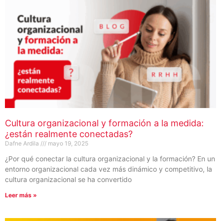
Cultura organizacional y formación a la medida:
¿están realmente conectadas?
Dafne Ardila
mayo 19, 2025
¿Por qué conectar la cultura organizacional y la formación? En un
entorno organizacional cada vez más dinámico y competitivo, la
cultura organizacional se ha convertido
Leer más »