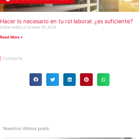
Hacer lo necesario en tu rol laboral: ¿es suficiente?
Dafne Ardila
octubre 16, 2024
Read More »
|
Comparte
Nuestros últimos posts: