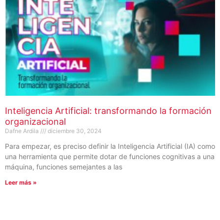
Inteligencia Artificial: transformando la formación
organizacional
Dafne Ardila
diciembre 30, 2024
Para empezar, es preciso definir la Inteligencia Artificial (IA) como
una herramienta que permite dotar de funciones cognitivas a una
máquina, funciones semejantes a las
Leer más »