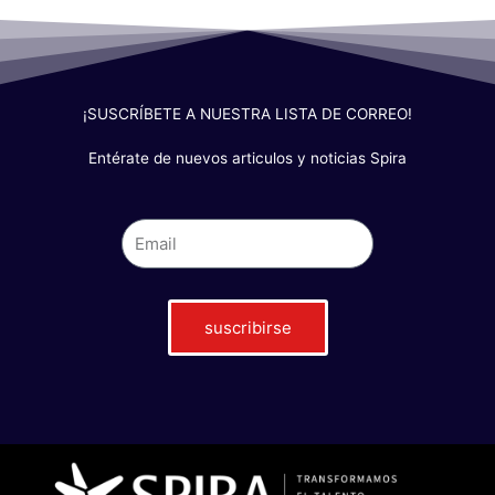
¡SUSCRÍBETE A NUESTRA LISTA DE CORREO!
Entérate de nuevos articulos y noticias Spira
suscribirse