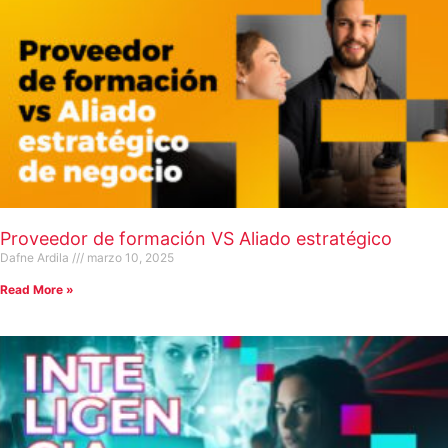
Proveedor de formación VS Aliado estratégico
Dafne Ardila
marzo 10, 2025
Read More »