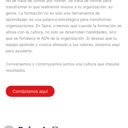
No se trata de formar por formar. Se trata de formar para
transformar lo que realmente mueve a tu organización: su
gente.
La formación no es solo una herramienta de
aprendizaje; es una palanca estratégica para transformar
organizaciones. En Spira, creemos que cuando la formación se
alinea con la cultura, no solo se desarrollan habilidades, sino
que se fortalece el ADN de la organización. Si deseas que tu
equipo aprenda y crezca alineado a tus valores, estamos aquí
para ayudarte.
Conversemos y construyamos juntos una cultura que impulse
resultados.
Contáctanos aquí