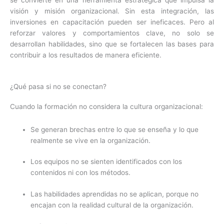
se convierte en una herramienta estratégica que impulsa la
visión y misión organizacional. Sin esta integración, las
inversiones en capacitación pueden ser ineficaces. Pero al
reforzar valores y comportamientos clave, no solo se
desarrollan habilidades, sino que se fortalecen las bases para
contribuir a los resultados de manera eficiente.
¿Qué pasa si no se conectan?
Cuando la formación no considera la cultura organizacional:
Se generan brechas entre lo que se enseña y lo que
realmente se vive en la organización.
Los equipos no se sienten identificados con los
contenidos ni con los métodos.
Las habilidades aprendidas no se aplican, porque no
encajan con la realidad cultural de la organización.