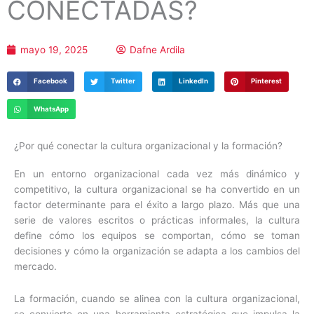
CONECTADAS?
mayo 19, 2025
Dafne Ardila
Facebook
Twitter
LinkedIn
Pinterest
WhatsApp
¿Por qué conectar la cultura organizacional y la formación?
En un entorno
organizacional
cada vez más dinámico y
competitivo, la cultura organizacional se ha convertido en un
factor determinante para el éxito a largo plazo. Más que una
serie de valores escritos o prácticas informales, la cultura
define cómo los equipos se comportan, cómo se toman
decisiones y cómo la organización se adapta a los cambios del
mercado.
La formación, cuando se alinea con la cultura organizacional,