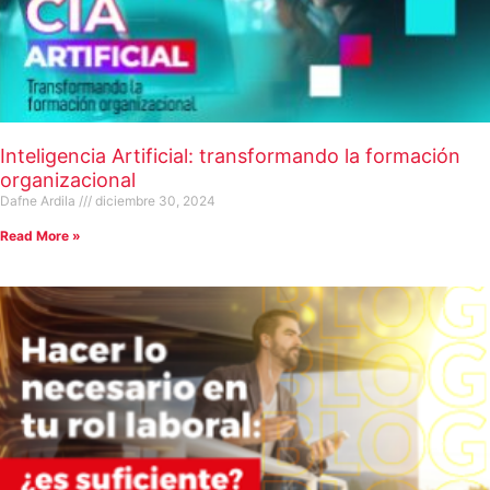
Inteligencia Artificial: transformando la formación
organizacional
Dafne Ardila
diciembre 30, 2024
Read More »