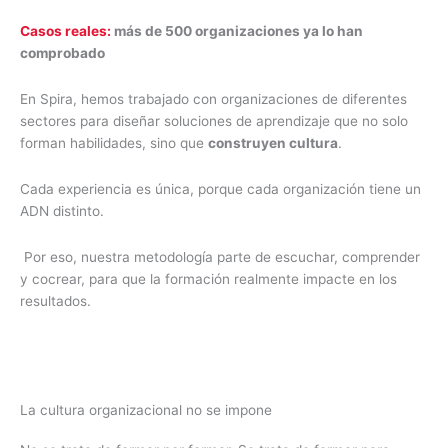
Casos reales:
más de 500 organizaciones ya lo han
comprobado
En Spira, hemos trabajado con organizaciones de diferentes
sectores para diseñar soluciones de aprendizaje que no solo
forman habilidades, sino que
construyen cultura
.
Cada experiencia es única, porque cada organización tiene un
ADN distinto.
Por eso, nuestra metodología parte de escuchar, comprender
y cocrear, para que la formación realmente impacte en los
resultados.
La cultura organizacional no se impone