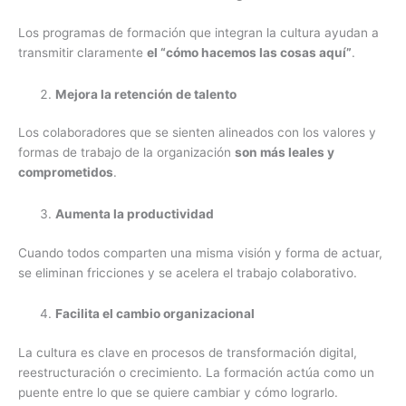
Los programas de formación que integran la cultura ayudan a
transmitir claramente
el “cómo hacemos las cosas aquí”
.
Mejora la retención de talento
Los colaboradores que se sienten alineados con los valores y
formas de trabajo de la organización
son más leales y
comprometidos
.
Aumenta la productividad
Cuando todos comparten una misma visión y forma de actuar,
se eliminan fricciones y se acelera el trabajo colaborativo.
Facilita el cambio organizacional
La cultura es clave en procesos de transformación digital,
reestructuración o crecimiento. La formación actúa como un
puente entre lo que se quiere cambiar y cómo lograrlo.