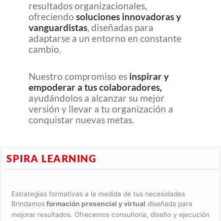
resultados organizacionales,
ofreciendo
soluciones innovadoras y
vanguardistas
, diseñadas para
adaptarse a un entorno en constante
cambio.
Nuestro compromiso es
inspirar y
empoderar a tus colaboradores,
ayudándolos a alcanzar su mejor
versión y llevar a tu organización a
conquistar nuevas metas.
SPIRA LEARNING
Estrategias formativas a la medida de tus necesidades
Brindamos
formación
presencial y virtual
diseñada para
mejorar resultados. Ofrecemos consultoría, diseño y ejecución