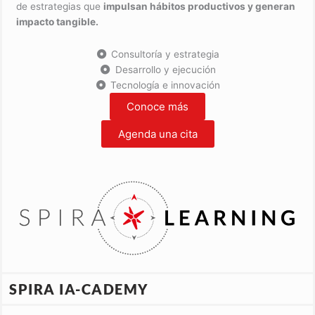
de estrategias que
impulsan hábitos productivos y generan
impacto tangible.
Consultoría y estrategia
Desarrollo y ejecución
Tecnología e innovación
Conoce más
Agenda una cita
SPIRA IA-CADEMY