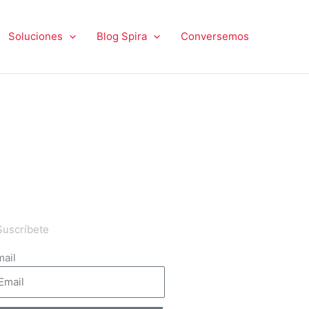
Soluciones
Blog Spira
Conversemos
Suscríbete
ail