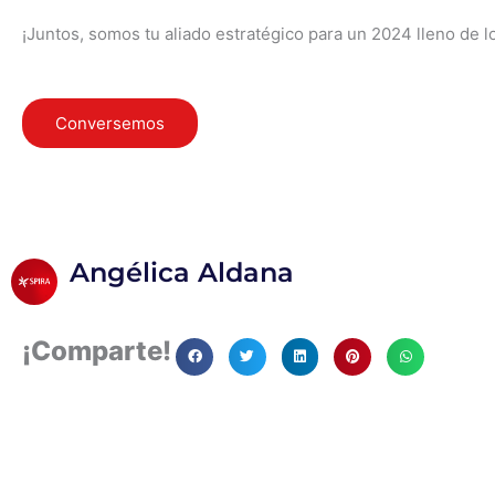
¡Juntos, somos tu aliado estratégico para un 2024 lleno de l
Conversemos
Angélica Aldana
¡Comparte!