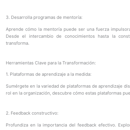
3. Desarrolla programas de mentoría:
Aprende cómo la mentoría puede ser una fuerza impulsora e
Desde el intercambio de conocimientos hasta la constr
transforma.
Herramientas Clave para la Transformación:
1. Plataformas de aprendizaje a la medida:
Sumérgete en la variedad de plataformas de aprendizaje di
rol en la organización
, descubre cómo estas plataformas pued
2. Feedback constructivo:
Profundiza en la importancia del
feedback
efectivo. Explo