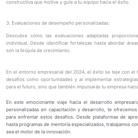
constructiva que motive y guíe a tu equipo hacia el éxito.
3. Evaluaciones de desempeño personalizadas:
Descubre cómo las evaluaciones adaptadas proporciona
individual. Desde identificar fortalezas hasta abordar áre
son la brújula de crecimiento.
En el entorno empresarial del 2024, el éxito se teje con el 
desafíos como oportunidades y al implementar estrategias
para el futuro, sino que también impulsarás tu empresa hacia
En este emocionante viaje hacia el desarrollo empresaria
personalizadas en capacitación y desarrollo, te ofrecemos
para enfrentar estos desafíos. Desde plataformas de apre
hasta programas de mentoría especializados, trabajamos con
sea el motor de la innovación.