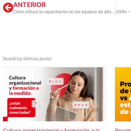
Prev
ANTERIOR
Cómo influye la capacitación en los equipos de alto rendimiento
Nuestros últimos posts:
Cultura organizacional y formación a la
Provee