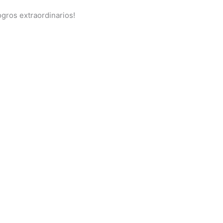
ogros extraordinarios!