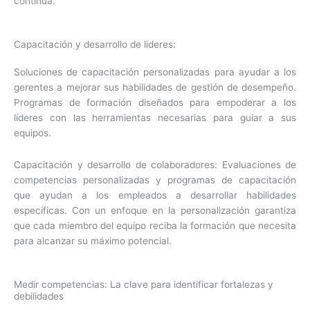
continua.
Capacitación y desarrollo de lideres:
Soluciones de capacitación personalizadas para ayudar a los
gerentes a mejorar sus habilidades de gestión de desempeño.
Programas de formación diseñados para empoderar a los
líderes con las herramientas necesarias para guiar a sus
equipos.
Capacitación y desarrollo de colaboradores: Evaluaciones de
competencias personalizadas y programas de capacitación
que ayudan a los empleados a desarrollar habilidades
específicas. Con un enfoque en la personalización garantiza
que cada miembro del equipo reciba la formación que necesita
para alcanzar su máximo potencial.
Medir competencias: La clave para identificar fortalezas y
debilidades