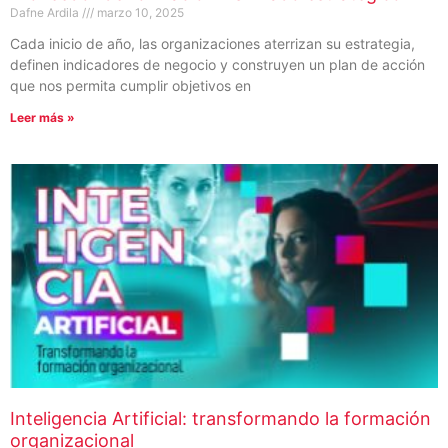
Dafne Ardila
marzo 10, 2025
Cada inicio de año, las organizaciones aterrizan su estrategia,
definen indicadores de negocio y construyen un plan de acción
que nos permita cumplir objetivos en
Leer más »
Inteligencia Artificial: transformando la formación
organizacional