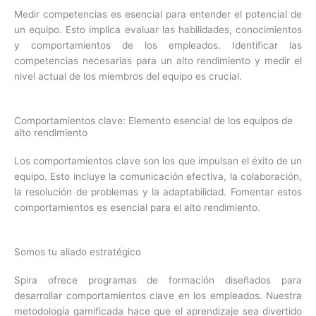
Medir competencias es esencial para entender el potencial de
un equipo. Esto
implica
evaluar las habilidades, conocimientos
y comportamientos de los empleados. Identificar las
competencias necesarias para un alto rendimiento y medir el
nivel actual de los miembros del equipo es crucial.
Comportamientos clave: Elemento esencial de los equipos de
alto rendimiento
Los comportamientos clave son los que impulsan el éxito de un
equipo. Esto incluye la comunicación efectiva, la colaboración,
la resolución de problemas y la adaptabilidad. Fomentar estos
comportamientos es esencial para el alto rendimiento.
Somos tu aliado estratégico
Spira ofrece programas de formación diseñados para
desarrollar comportamientos clave en los empleados. Nuestra
metodología gamificada hace que el aprendizaje sea divertido