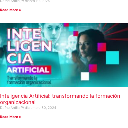
Dafne Ardila
marzo 10, 2025
Read More »
Inteligencia Artificial: transformando la formación
organizacional
Dafne Ardila
diciembre 30, 2024
Read More »