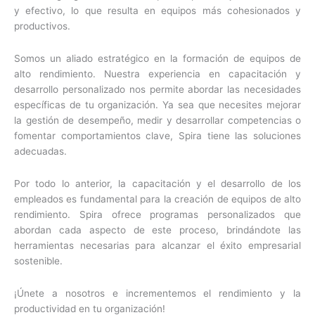
y efectivo, lo que resulta en equipos más cohesionados y
productivos.
Somos un aliado estratégico en la formación de equipos de
alto rendimiento. Nuestra experiencia en capacitación y
desarrollo personalizado nos permite abordar las necesidades
específicas de tu organización. Ya sea que necesites mejorar
la gestión de desempeño, medir y desarrollar competencias o
fomentar comportamientos clave, Spira tiene las soluciones
adecuadas.
Por todo lo anterior, la capacitación y el desarrollo de los
empleados es fundamental para la creación de equipos de alto
rendimiento. Spira ofrece programas personalizados que
abordan cada aspecto de este proceso, brindándote las
herramientas necesarias para alcanzar el éxito empresarial
sostenible.
¡Únete a nosotros e incrementemos el rendimiento y la
productividad en tu organización!