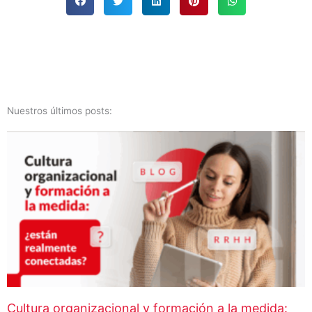
Nuestros últimos posts:
Cultura organizacional y formación a la medida: