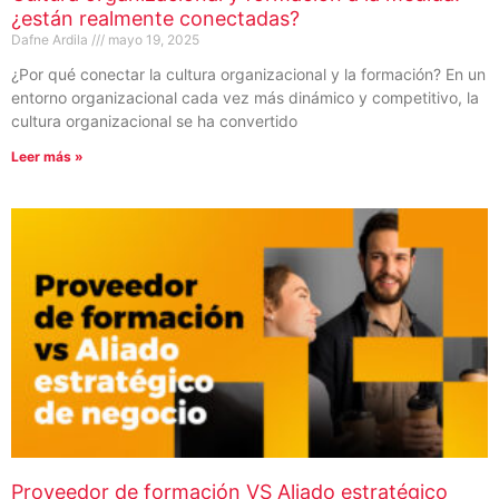
¿están realmente conectadas?
Dafne Ardila
mayo 19, 2025
¿Por qué conectar la cultura organizacional y la formación? En un
entorno organizacional cada vez más dinámico y competitivo, la
cultura organizacional se ha convertido
Leer más »
Proveedor de formación VS Aliado estratégico