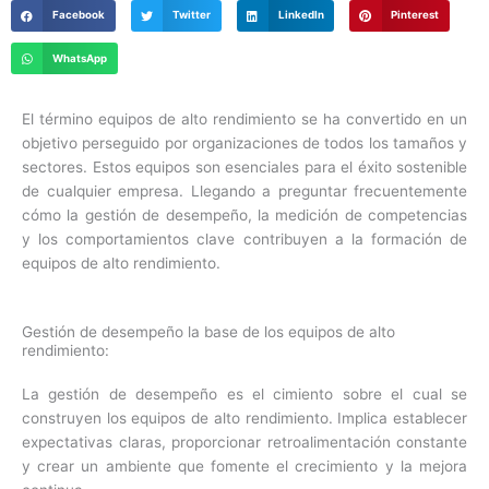
Facebook
Twitter
LinkedIn
Pinterest
WhatsApp
E
l término equipos de alto rendimiento se ha convertido en un
objetivo perseguido por organizaciones de todos los tamaños y
sectores. Estos equipos son esenciales para el éxito sostenible
de cualquier empresa.
Llegando a preguntar frecuentemente
cómo la gestión de desempeño, la medición de competencias
y los comportamientos clave contribuyen a la formación de
equipos de alto rendimiento.
Gestión de desempeño la base de los equipos de alto
rendimiento:
La gestión de desempeño es el cimiento sobre el cual se
construyen los equipos de alto rendimiento. Implica establecer
expectativas claras, proporcionar retroalimentación constante
y crear un ambiente que fomente el crecimiento y la mejora