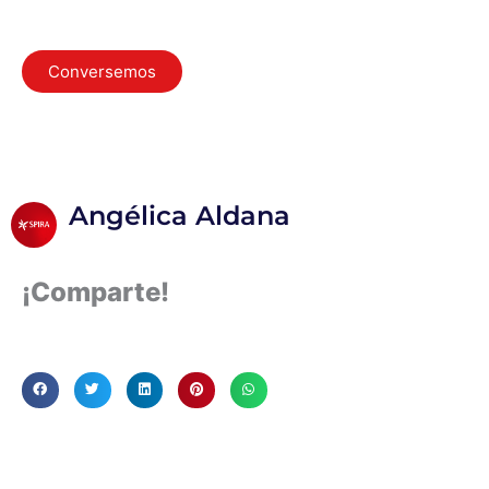
Conversemos
Angélica Aldana
¡Comparte!