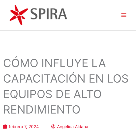
Ir
al
contenido
CÓMO INFLUYE LA
CAPACITACIÓN EN LOS
EQUIPOS DE ALTO
RENDIMIENTO
febrero 7, 2024
Angélica Aldana