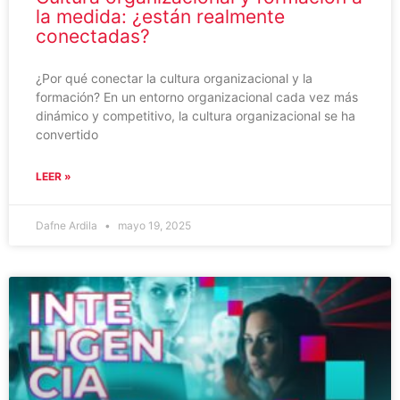
la medida: ¿están realmente
conectadas?
¿Por qué conectar la cultura organizacional y la
formación? En un entorno organizacional cada vez más
dinámico y competitivo, la cultura organizacional se ha
convertido
LEER »
Dafne Ardila
mayo 19, 2025