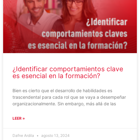
¿Identificar comportamientos clave
es esencial en la formación?
Bien es cierto que el desarrollo de habilidades es
trascendental para cada rol que se vaya a desempeñar
organizacionalmente. Sin embargo, más allá de las
LEER »
Dafne Ardila
agosto 13, 2024