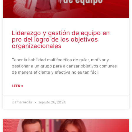
Liderazgo y gestión de equipo en
pro del logro de los objetivos
organizacionales
Tener la habilidad multifacética de guiar, motivar y
gestionar a un grupo para alcanzar objetivos comunes
de manera eficiente y efectiva no es tan fácil
LEER »
Dafne Ardila
agosto 26, 2024