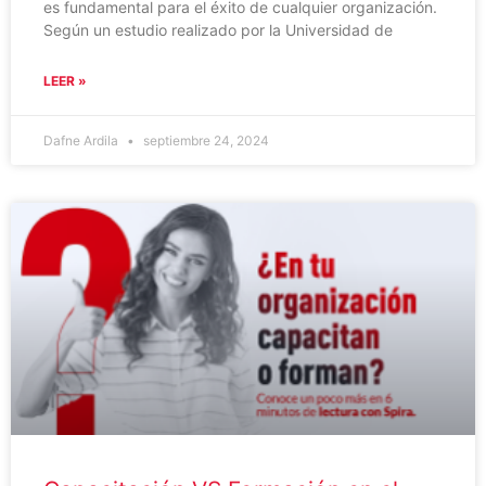
es fundamental para el éxito de cualquier organización.
Según un estudio realizado por la Universidad de
LEER »
Dafne Ardila
septiembre 24, 2024