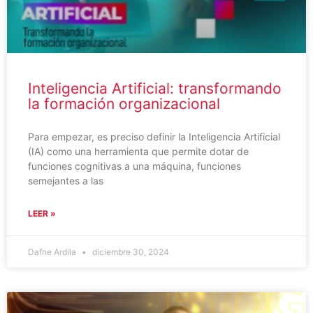
Inteligencia Artificial: transformando
la formación organizacional
Para empezar, es preciso definir la Inteligencia Artificial
(IA) como una herramienta que permite dotar de
funciones cognitivas a una máquina, funciones
semejantes a las
LEER »
Dafne Ardila
diciembre 30, 2024