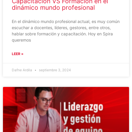
Capacitación VS Formación en el
dinámico mundo profesional
En el dinámico mundo profesional actual, es muy común
escuchar a docentes, líderes, gestores, entre otros,
hablar sobre formación y capacitación. Hoy en Spira
queremos
LEER »
Dafne Ardila
septiembre 3, 2024