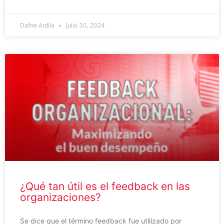
Dafne Ardila
julio 30, 2024
¿Qué tan útil es el feedback en las
organizaciones?
Se dice que el término feedback fue utilizado por