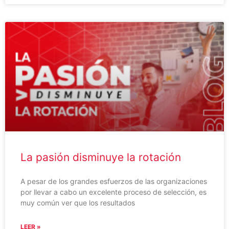
La pasión disminuye la rotación
A pesar de los grandes esfuerzos de las organizaciones
por llevar a cabo un excelente proceso de selección, es
muy común ver que los resultados
LEER »