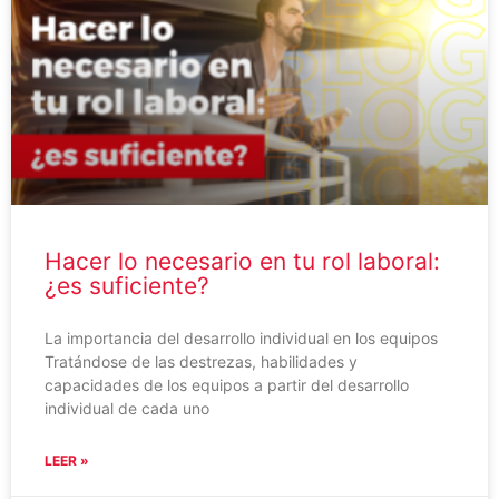
Hacer lo necesario en tu rol laboral:
¿es suficiente?
La importancia del desarrollo individual en los equipos
Tratándose de las destrezas, habilidades y
capacidades de los equipos a partir del desarrollo
individual de cada uno
LEER »