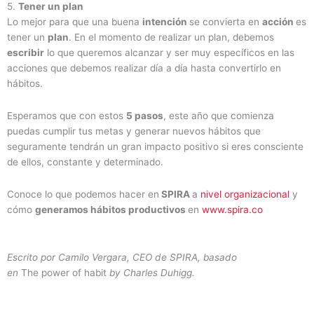
5.
Tener un plan
Lo mejor para que una buena
intención
se convierta en
acción
es
tener un
plan
. En el momento de realizar un plan, debemos
escribir
lo que queremos alcanzar y ser muy específicos en las
acciones que debemos realizar día a día hasta convertirlo en
hábitos.
Esperamos que con estos
5 pasos
, este año que comienza
puedas cumplir tus metas y generar nuevos hábitos que
seguramente tendrán un gran impacto positivo si eres consciente
de ellos, constante y determinado.
Conoce lo que podemos hacer en
SPIRA
a
nivel organizacional
y
cómo
generamos hábitos productivos
en
www.spira.co
Escrito por Camilo Vergara, CEO de SPIRA, basado
en
The power of habit
by Charles Duhigg.