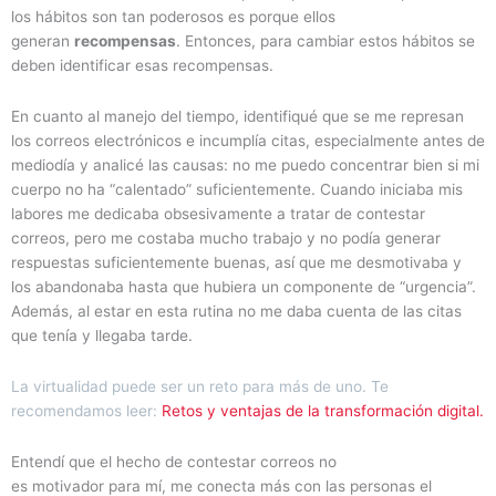
los hábitos son tan poderosos es porque ellos
generan
recompensas
. Entonces, para cambiar estos hábitos se
deben identificar esas recompensas.
En cuanto al manejo del tiempo, identifiqué que se me represan
los correos electrónicos e incumplía citas, especialmente antes de
mediodía y analicé las causas: no me puedo concentrar bien si mi
cuerpo no ha “calentado” suficientemente. Cuando iniciaba mis
labores me dedicaba obsesivamente a tratar de contestar
correos, pero me costaba mucho trabajo y no podía generar
respuestas suficientemente buenas, así que me desmotivaba y
los abandonaba hasta que hubiera un componente de “urgencia”.
Además, al estar en esta rutina no me daba cuenta de las citas
que tenía y llegaba tarde.
La virtualidad puede ser un reto para más de uno. Te
recomendamos leer:
Retos y ventajas de la transformación digital.
Entendí que el hecho de contestar correos no
es motivador para mí, me conecta más con las personas el