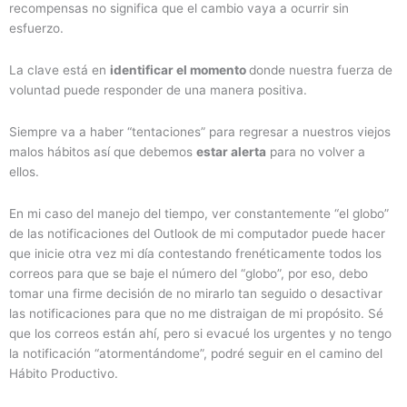
recompensas no significa que el cambio vaya a ocurrir sin
esfuerzo.
La clave está en
identificar el momento
donde nuestra fuerza de
voluntad puede responder de una manera positiva.
Siempre va a haber “tentaciones” para regresar a nuestros viejos
malos hábitos así que debemos
estar alerta
para no volver a
ellos.
En mi caso del manejo del tiempo, ver constantemente “el globo”
de las notificaciones del Outlook de mi computador puede hacer
que inicie otra vez mi día contestando frenéticamente todos los
correos para que se baje el número del “globo”, por eso, debo
tomar una firme decisión de no mirarlo tan seguido o desactivar
las notificaciones para que no me distraigan de mi propósito. Sé
que los correos están ahí, pero si evacué los urgentes y no tengo
la notificación “atormentándome”, podré seguir en el camino del
Hábito Productivo.