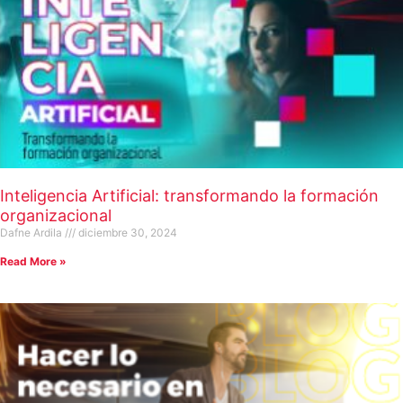
Inteligencia Artificial: transformando la formación
organizacional
Dafne Ardila
diciembre 30, 2024
Read More »