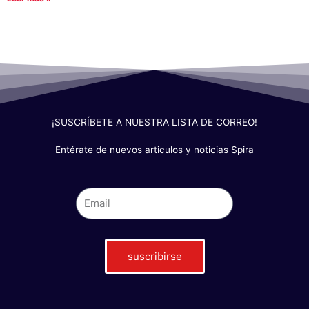
¡SUSCRÍBETE A NUESTRA LISTA DE CORREO!
Entérate de nuevos articulos y noticias Spira
suscribirse