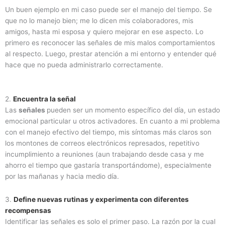
Un buen ejemplo en mi caso puede ser el manejo del tiempo. Se
que no lo manejo bien; me lo dicen mis colaboradores, mis
amigos, hasta mi esposa y quiero mejorar en ese aspecto. Lo
primero es reconocer las señales de mis malos comportamientos
al respecto. Luego, prestar atención a mi entorno y entender qué
hace que no pueda administrarlo correctamente.
2.
Encuentra la señal
Las
señales
pueden ser un momento específico del día, un estado
emocional particular u otros activadores. En cuanto a mi problema
con el manejo efectivo del tiempo, mis síntomas más claros son
los montones de correos electrónicos represados, repetitivo
incumplimiento a reuniones (aun trabajando desde casa y me
ahorro el tiempo que gastaría transportándome), especialmente
por las mañanas y hacia medio día.
3.
Define nuevas rutinas y experimenta con diferentes
recompensas
Identificar las señales es solo el primer paso. La razón por la cual