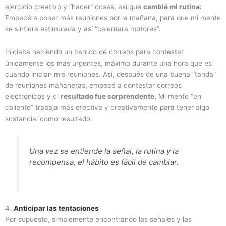
ejercicio creativo y “hacer” cosas, así que
cambié mi rutina:
Empecé a poner más reuniones por la mañana, para que mi mente
se sintiera estimulada y así “calentara motores”.
Iniciaba haciendo un barrido de correos para contestar
únicamente los más urgentes, máximo durante una hora que es
cuando inician mis reuniones. Así, después de una buena “tanda”
de reuniones mañaneras, empecé a contestar correos
electrónicos y el
resultado fue sorprendente.
Mi mente “en
caliente” trabaja más efectiva y creativamente para tener algo
sustancial como resultado.
Una vez se entiende la señal, la rutina y la
recompensa, el hábito es fácil de cambiar.
4.
Anticipar las tentaciones
Por supuesto, simplemente encontrando las señales y las