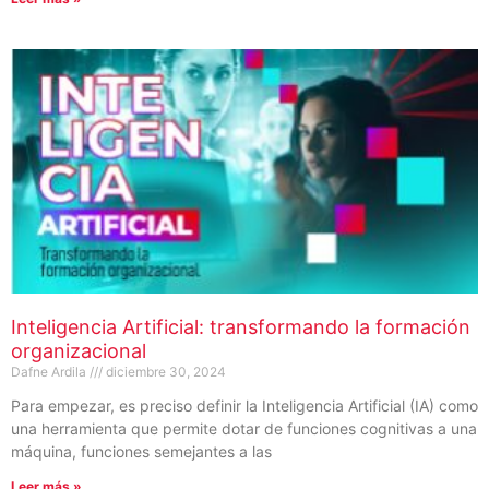
Inteligencia Artificial: transformando la formación
organizacional
Dafne Ardila
diciembre 30, 2024
Para empezar, es preciso definir la Inteligencia Artificial (IA) como
una herramienta que permite dotar de funciones cognitivas a una
máquina, funciones semejantes a las
Leer más »