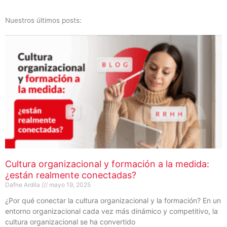
Nuestros últimos posts:
Cultura organizacional y formación a la medida:
¿están realmente conectadas?
Dafne Ardila
mayo 19, 2025
¿Por qué conectar la cultura organizacional y la formación? En un
entorno organizacional cada vez más dinámico y competitivo, la
cultura organizacional se ha convertido