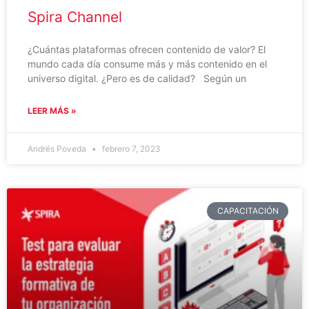
Spira Channel
¿Cuántas plataformas ofrecen contenido de valor? El
mundo cada día consume más y más contenido en el
universo digital. ¿Pero es de calidad? Según un
LEER MÁS »
Andrés Poveda
febrero 7, 2023
CAPACITACIÓN