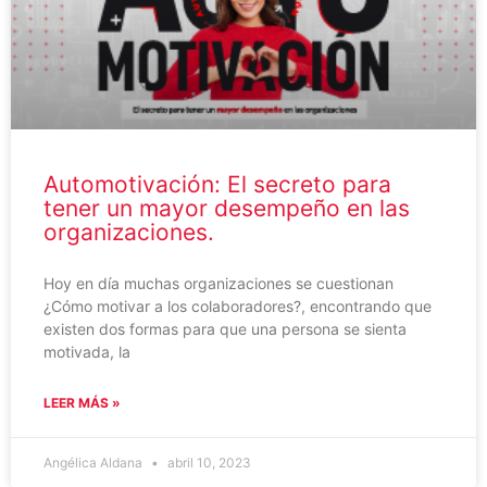
Automotivación: El secreto para
tener un mayor desempeño en las
organizaciones.
Hoy en día muchas organizaciones se cuestionan
¿Cómo motivar a los colaboradores?, encontrando que
existen dos formas para que una persona se sienta
motivada, la
LEER MÁS »
Angélica Aldana
abril 10, 2023