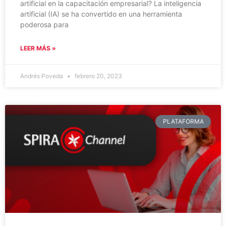
artificial en la capacitación empresarial? La inteligencia
artificial (IA) se ha convertido en una herramienta
poderosa para
LEER MÁS »
Andrés Poveda
febrero 20, 2023
PLATAFORMA