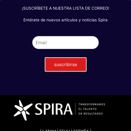
¡SUSCRÍBETE A NUESTRA LISTA DE CORREO!
Entérate de nuevos artículos y noticias Spira
suscribirse