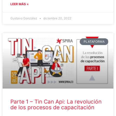
LEER MÁS »
Gustavo González
diciembre 20, 2022
PLATAFORMA
Parte 1 – Tin Can Api: La revolución
de los procesos de capacitación