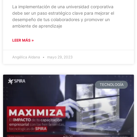
La implementación de una universidad corporativa
debe ser un paso estratégico clave para mejorar el
desempeño de tus colaboradores y promover un
ambiente de aprendizaje
LEER MÁS »
Angélica Aldana
mayo 29, 2023
TECNOLOGÍA