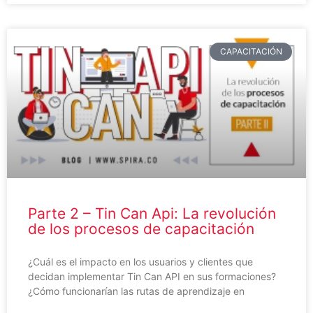
CAPACITACIÓN
Parte 2 – Tin Can Api: La revolución
de los procesos de capacitación
¿Cuál es el impacto en los usuarios y clientes que
decidan implementar Tin Can API en sus formaciones?
¿Cómo funcionarían las rutas de aprendizaje en