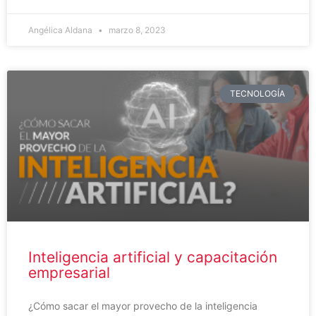
Angélica Aldana
marzo 8, 2023
TECNOLOGÍA
Inteligencia artificial y capacitación
empresarial
¿Cómo sacar el mayor provecho de la inteligencia