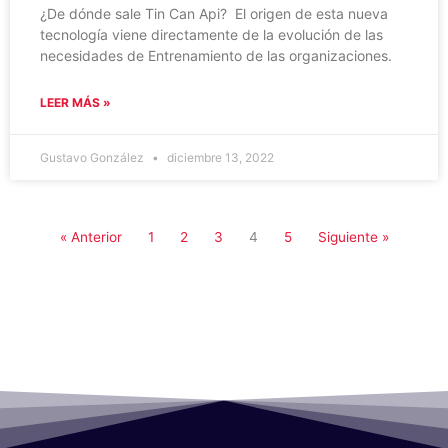
¿De dónde sale Tin Can Api? El origen de esta nueva
tecnología viene directamente de la evolución de las
necesidades de Entrenamiento de las organizaciones.
LEER MÁS »
Gustavo González
diciembre 13, 2022
« Anterior
1
2
3
4
5
Siguiente »