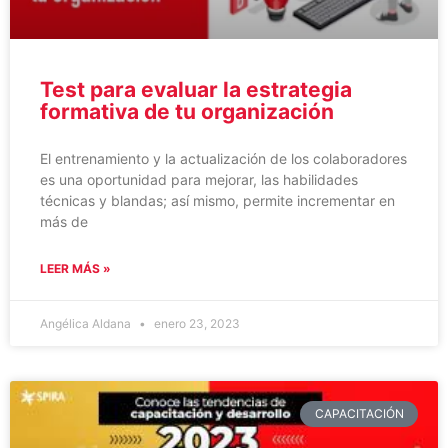
Test para evaluar la estrategia
formativa de tu organización
El entrenamiento y la actualización de los colaboradores
es una oportunidad para mejorar, las habilidades
técnicas y blandas; así mismo, permite incrementar en
más de
LEER MÁS »
Angélica Aldana
enero 23, 2023
CAPACITACIÓN