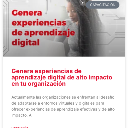
CAPACITACIÓN
Genera experiencias de
aprendizaje digital de alto impacto
en tu organización
Actualmente las organizaciones se enfrentan al desafío
de adaptarse a entornos virtuales y digitales para
ofrecer experiencias de aprendizaje efectivas y de alto
impacto. A