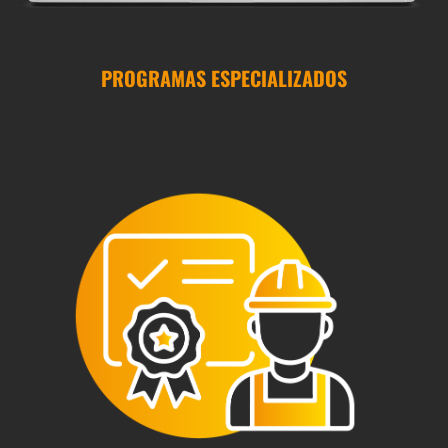
PROGRAMAS ESPECIALIZADOS