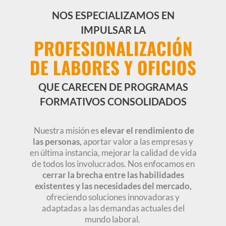
NOS ESPECIALIZAMOS EN
IMPULSAR LA
PROFESIONALIZACIÓN
DE LABORES Y OFICIOS
QUE CARECEN DE PROGRAMAS
FORMATIVOS CONSOLIDADOS
Nuestra misión es
elevar el rendimiento de
las personas,
aportar valor a las empresas y
en última instancia, mejorar la calidad de vida
de todos los involucrados.
Nos enfocamos en
cerrar la brecha entre las habilidades
existentes y las necesidades del mercado,
ofreciendo soluciones innovadoras y
adaptadas a las demandas actuales del
mundo laboral.