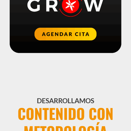
DESARROLLAMOS
CONTENIDO CON