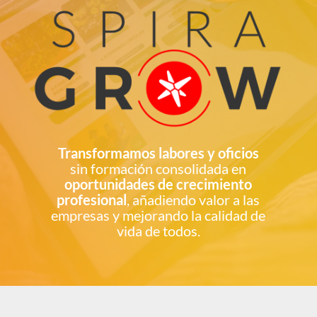
Transformamos labores y oficios
sin formación consolidada en
oportunidades de crecimiento
profesional
, añadiendo valor a
las
empresas y mejorando la calidad de
vida de todos.