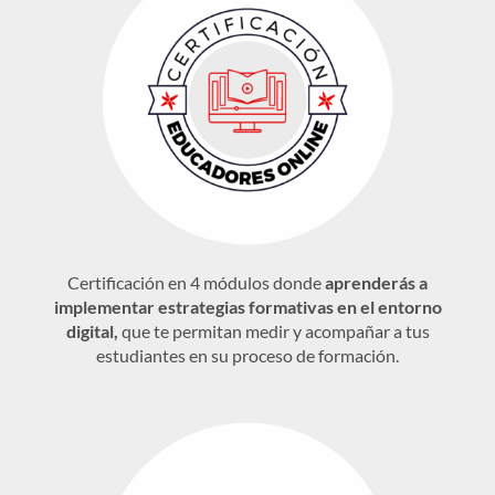
Certificación en 4 módulos donde
aprenderás a
implementar estrategias formativas en el entorno
digital,
que te permitan medir y acompañar a tus
estudiantes en su proceso de formación.