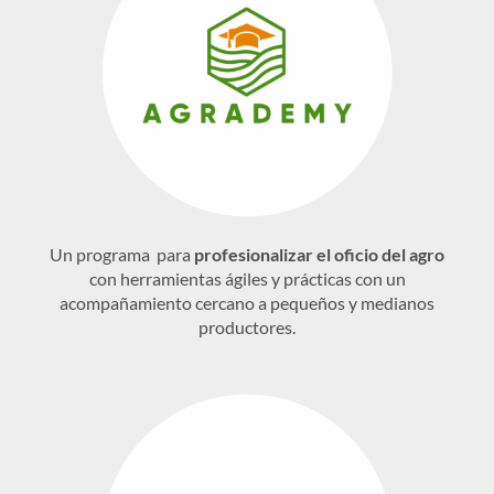
Un programa para
profesionalizar el oficio del agro
con herramientas ágiles y prácticas con un
acompañamiento cercano a pequeños y medianos
productores.