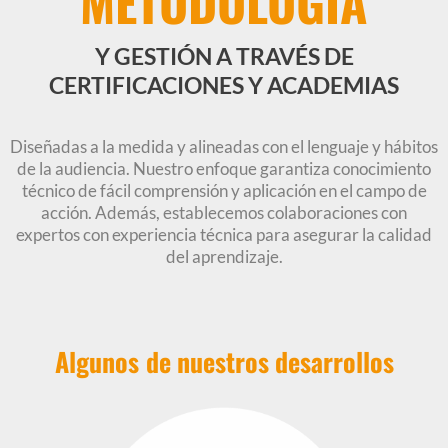
METODOLOGÍA
Y GESTIÓN A TRAVÉS DE
CERTIFICACIONES Y ACADEMIAS
Diseñadas a la medida y alineadas con el lenguaje y hábitos
de la audiencia. Nuestro enfoque garantiza conocimiento
técnico de fácil comprensión y aplicación en el campo de
acción. Además, establecemos colaboraciones con
expertos con experiencia técnica para asegurar la calidad
del aprendizaje.
Algunos de
nuestros
desarrollos