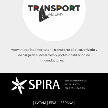
Apoyamos a las empresas de
transporte público, privado y
de carga
en el desarrollo y profesionalización de
conductores.
| LATAM | EEUU | ESPAÑA |