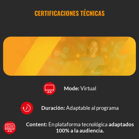
CERTIFICACIONES TÉCNICAS
Mode:
Virtual
Duración:
Adaptable al programa
Content:
En plataforma tecnológica
adaptados
100% a la audiencia.