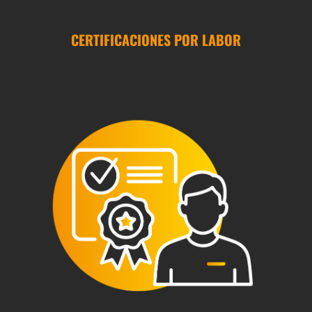
CERTIFICACIONES POR LABOR