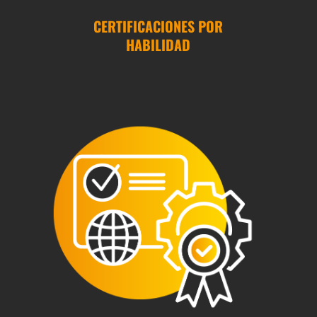
CERTIFICACIONES POR
HABILIDAD