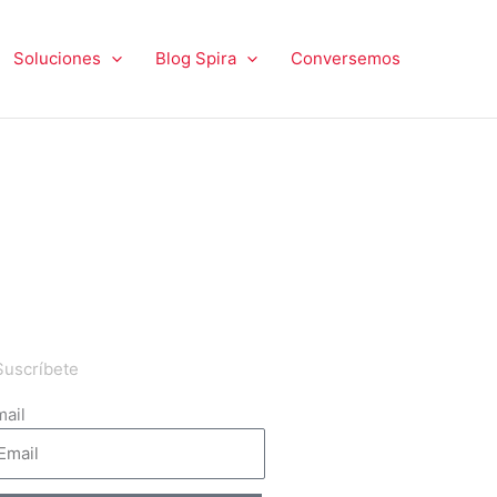
Soluciones
Blog Spira
Conversemos
Suscríbete
ail