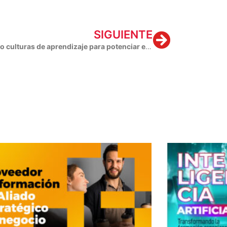
Next
SIGUIENTE
Creando culturas de aprendizaje para potenciar el desarrollo organizacional