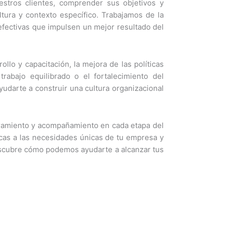
stros clientes, comprender sus objetivos y
tura y contexto específico. Trabajamos de la
efectivas que impulsen un mejor resultado del
lo y capacitación, la mejora de las políticas
rabajo equilibrado o el fortalecimiento del
udarte a construir una cultura organizacional
oramiento y acompañamiento en cada etapa del
icas a las necesidades únicas de tu empresa y
scubre cómo podemos ayudarte a alcanzar tus