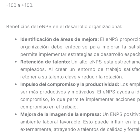
-100 a +100.
Beneficios del eNPS en el desarrollo organizacional:
Identificación de áreas de mejora:
El eNPS proporcio
organización debe enfocarse para mejorar la satis
permite implementar estrategias de desarrollo específi
Retención de talento:
Un alto eNPS está estrechame
empleados. Al crear un entorno de trabajo satisfac
retener a su talento clave y reducir la rotación.
Impulso del compromiso y la productividad:
Los empl
ser más productivos y motivados. El eNPS ayuda a iden
compromiso, lo que permite implementar acciones p
compromiso en el trabajo.
Mejora de la imagen de la empresa:
Un ENPS positivo 
ambiente laboral favorable. Esto puede influir en l
externamente, atrayendo a talentos de calidad y fortal